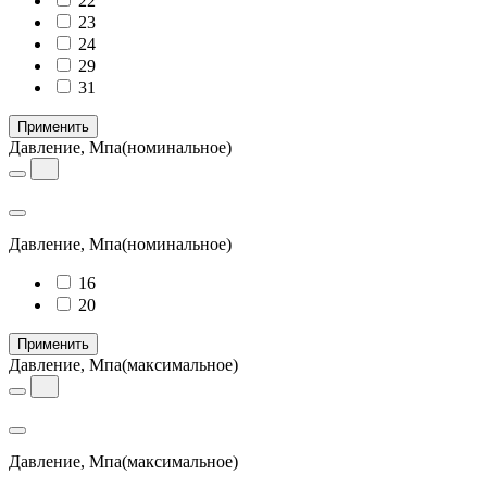
22
23
24
29
31
Применить
Давление, Мпа
(номинальное)
Давление, Мпа
(номинальное)
16
20
Применить
Давление, Мпа
(максимальное)
Давление, Мпа
(максимальное)