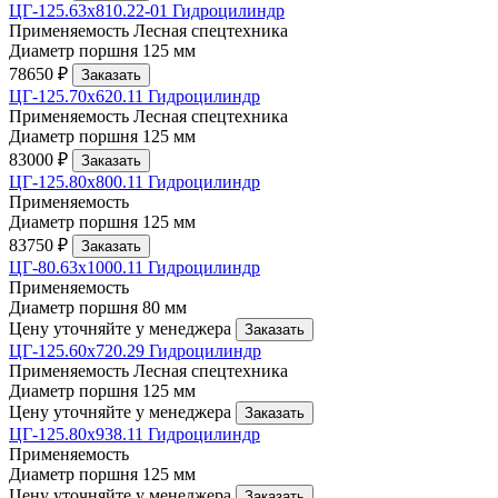
ЦГ-125.63х810.22-01 Гидроцилиндр
Применяемость
Лесная спецтехника
Диаметр поршня
125 мм
78650 ₽
Заказать
ЦГ-125.70х620.11 Гидроцилиндр
Применяемость
Лесная спецтехника
Диаметр поршня
125 мм
83000 ₽
Заказать
ЦГ-125.80х800.11 Гидроцилиндр
Применяемость
Диаметр поршня
125 мм
83750 ₽
Заказать
ЦГ-80.63х1000.11 Гидроцилиндр
Применяемость
Диаметр поршня
80 мм
Цену уточняйте у менеджера
Заказать
ЦГ-125.60х720.29 Гидроцилиндр
Применяемость
Лесная спецтехника
Диаметр поршня
125 мм
Цену уточняйте у менеджера
Заказать
ЦГ-125.80х938.11 Гидроцилиндр
Применяемость
Диаметр поршня
125 мм
Цену уточняйте у менеджера
Заказать