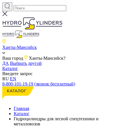
Ханты-Мансийск
Ваш город
Ханты-Мансийск?
ДА
Выбрать другой
Каталог
Введите запрос
RU
EN
8-800-101-19-19 (звонок бесплатный)
Главная
Каталог
Гидроцилиндры для лесной спецтехники и
металловозов