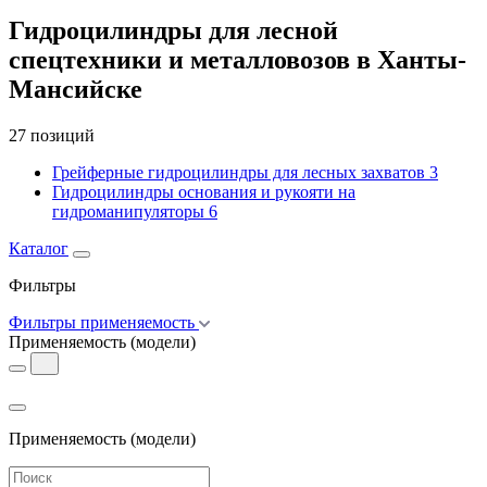
Гидроцилиндры для лесной
спецтехники и металловозов в Ханты-
Мансийске
27 позиций
Грейферные гидроцилиндры для лесных захватов
3
Гидроцилиндры основания и рукояти на
гидроманипуляторы
6
Каталог
Фильтры
Фильтры применяемость
Применяемость
(модели)
Применяемость
(модели)