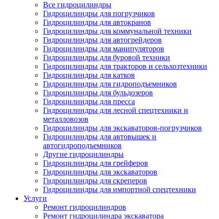
Все гидроцилиндры
Гидроцилиндры для погрузчиков
Гидроцилиндры для автокранов
Гидроцилиндры для коммунальной техники
Гидроцилиндры для автогрейдеров
Гидроцилиндры для манипуляторов
Гидроцилиндры для буровой техники
Гидроцилиндры для тракторов и сельхозтехники
Гидроцилиндры для катков
Гидроцилиндры для гидроподъемников
Гидроцилиндры для бульдозеров
Гидроцилиндры для пресса
Гидроцилиндры для лесной спецтехники и
металловозов
Гидроцилиндры для экскаваторов-погрузчиков
Гидроцилиндры для автовышек и
автогидроподъемников
Другие гидроцилиндры
Гидроцилиндры для грейферов
Гидроцилиндры для экскаваторов
Гидроцилиндры для скреперов
Гидроцилиндры для импортной спецтехники
Услуги
Ремонт гидроцилиндров
Ремонт гидроцилиндра экскаватора