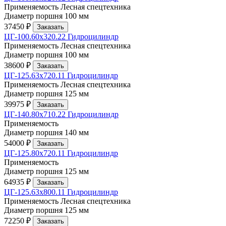
Применяемость
Лесная спецтехника
Диаметр поршня
100 мм
37450 ₽
Заказать
ЦГ-100.60х320.22 Гидроцилиндр
Применяемость
Лесная спецтехника
Диаметр поршня
100 мм
38600 ₽
Заказать
ЦГ-125.63х720.11 Гидроцилиндр
Применяемость
Лесная спецтехника
Диаметр поршня
125 мм
39975 ₽
Заказать
ЦГ-140.80х710.22 Гидроцилиндр
Применяемость
Диаметр поршня
140 мм
54000 ₽
Заказать
ЦГ-125.80х720.11 Гидроцилиндр
Применяемость
Диаметр поршня
125 мм
64935 ₽
Заказать
ЦГ-125.63х800.11 Гидроцилиндр
Применяемость
Лесная спецтехника
Диаметр поршня
125 мм
72250 ₽
Заказать