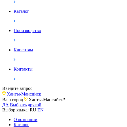
Каталог
Производство
Клиентам
Контакты
Введите запрос
Ханты-Мансийск
Ваш город
Ханты-Мансийск?
ДА
Выбрать другой
Выбор языка:
RU
EN
О компании
Каталог