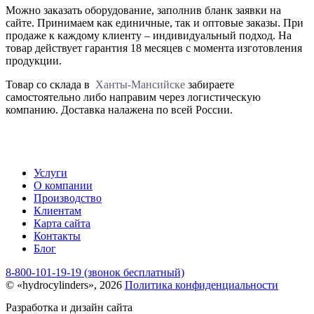
Можно заказать оборудование, заполнив бланк заявки на
сайте. Принимаем как единичные, так и оптовые заказы. При
продаже к каждому клиенту – индивидуальный подход. На
товар действует гарантия 18 месяцев с момента изготовления
продукции.
Товар со склада в
Ханты-Мансийске
забираете
самостоятельно либо направим через логистическую
компанию. Доставка налажена по всей России.
Услуги
О компании
Производство
Клиентам
Карта сайта
Контакты
Блог
8-800-101-19-19 (звонок бесплатный)
© «hydrocylinders», 2026
Политика конфиденциальности
Разработка и дизайн сайта