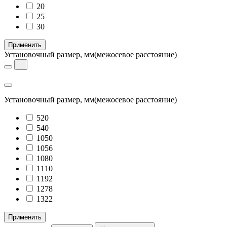
20
25
30
Применить
Установочный размер, мм
(межосевое расстояние)
Установочный размер, мм
(межосевое расстояние)
520
540
1050
1056
1080
1110
1192
1278
1322
Применить