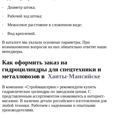
·
Диаметр штока;
·
Рабочий ход штока;
·
Межосевое расстояние в сложенном виде;
·
Вид креплений.
В каталоге мы указали основные параметры. При
возникновении вопросов на них обязательно ответят наши
менеджеры.
Как оформить заказ на
гидроцилиндры для спецтехники и
металловозов в
Ханты-Мансийске
В компании «Строймашсервис» рекомендуем купить
гидравлические цилиндры по заводским ценам. С
представленным ассортиментом ознакомьтесь в интернет-
магазине. В наличии детали российского изготовления для
любой техники. Работаем с надежными и опытными
производителями.