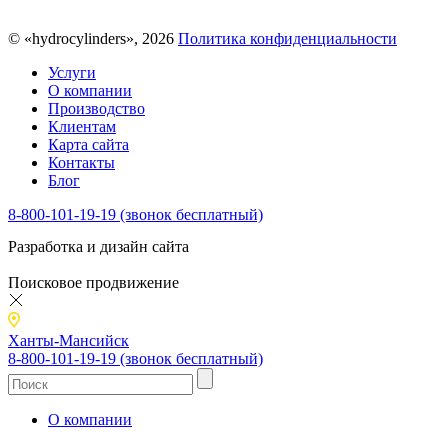
© «hydrocylinders», 2026
Политика конфиденциальности
Услуги
О компании
Производство
Клиентам
Карта сайта
Контакты
Блог
8-800-101-19-19 (звонок бесплатный)
Разработка и дизайн сайта
Поисковое продвижение
Ханты-Мансийск
8-800-101-19-19 (звонок бесплатный)
О компании