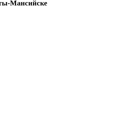
нты-Мансийске