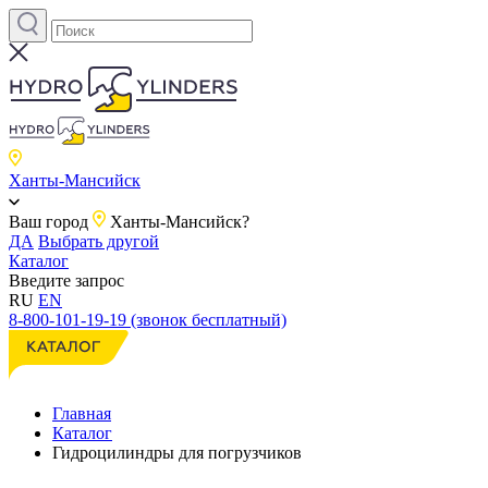
Ханты-Мансийск
Ваш город
Ханты-Мансийск?
ДА
Выбрать другой
Каталог
Введите запрос
RU
EN
8-800-101-19-19 (звонок бесплатный)
Главная
Каталог
Гидроцилиндры для погрузчиков