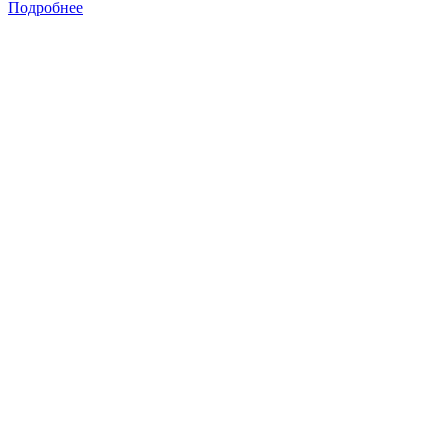
Подробнее