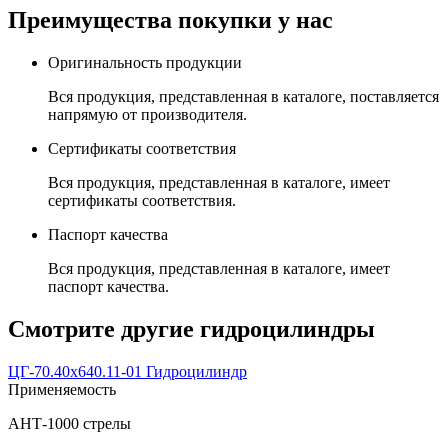
Преимущества покупки у нас
Оригинальность продукции
Вся продукция, представленная в каталоге, поставляется
напрямую от производителя.
Сертификаты соответствия
Вся продукция, представленная в каталоге, имеет
сертификаты соответствия.
Паспорт качества
Вся продукция, представленная в каталоге, имеет
паспорт качества.
Смотрите другие гидроцилиндры
ЦГ-70.40х640.11-01 Гидроцилиндр
Применяемость
АНТ-1000 стрелы