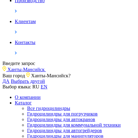
Производство
Клиентам
Контакты
Введите запрос
Ханты-Мансийск
Ваш город
Ханты-Мансийск?
ДА
Выбрать другой
Выбор языка:
RU
EN
О компании
Каталог
Все гидроцилиндры
Гидроцилиндры для погрузчиков
Гидроцилиндры для автокранов
Гидроцилиндры для коммунальной техники
Гидроцилиндры для автогрейдеров
Гидроцилиндры для манипуляторов