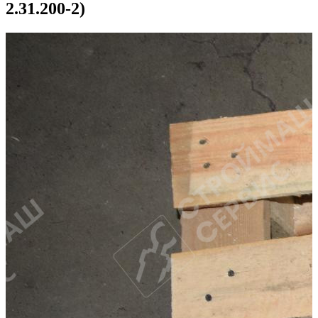
2.31.200-2)