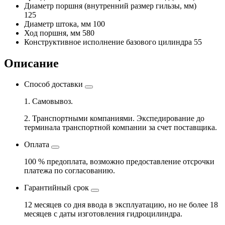
Диаметр поршня
(внутренний размер гильзы, мм)
125
Диаметр штока, мм
100
Ход поршня, мм
580
Конструктивное исполнение базового цилиндра
55
Описание
Способ доставки
1. Самовывоз.
2. Транспортными компаниями. Экспедирование до
терминала транспортной компании за счет поставщика.
Оплата
100 % предоплата, возможно предоставление отсрочки
платежа по согласованию.
Гарантийный срок
12 месяцев со дня ввода в эксплуатацию, но не более 18
месяцев с даты изготовления гидроцилиндра.