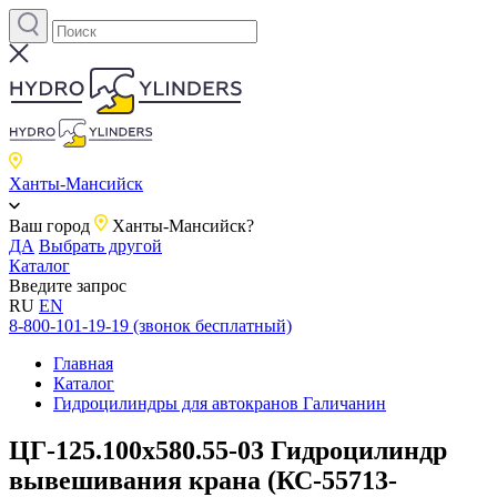
Ханты-Мансийск
Ваш город
Ханты-Мансийск?
ДА
Выбрать другой
Каталог
Введите запрос
RU
EN
8-800-101-19-19 (звонок бесплатный)
Главная
Каталог
Гидроцилиндры для автокранов Галичанин
ЦГ-125.100х580.55-03 Гидроцилиндр
вывешивания крана (КС-55713-