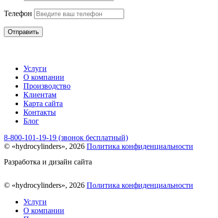
Телефон
Отправить
Услуги
О компании
Производство
Клиентам
Карта сайта
Контакты
Блог
8-800-101-19-19 (звонок бесплатный)
© «hydrocylinders», 2026
Политика конфиденциальности
Разработка и дизайн сайта
© «hydrocylinders», 2026
Политика конфиденциальности
Услуги
О компании