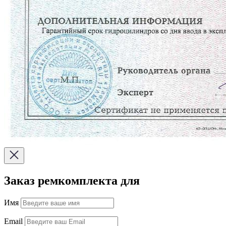
Заказ ремкомплекта для
Имя
Email