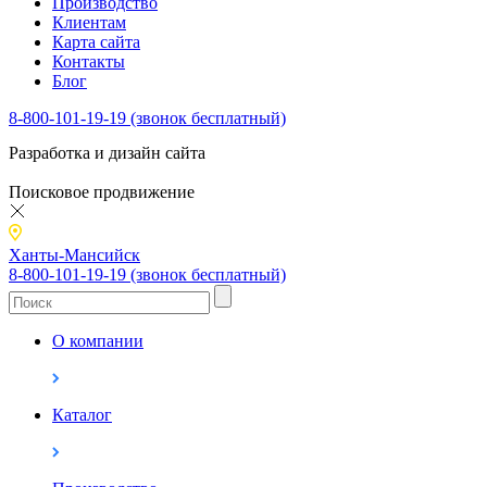
Производство
Клиентам
Карта сайта
Контакты
Блог
8-800-101-19-19 (звонок бесплатный)
Разработка и дизайн сайта
Поисковое продвижение
Ханты-Мансийск
8-800-101-19-19 (звонок бесплатный)
О компании
Каталог