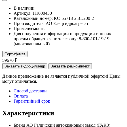
В наличии
Артикул: Н1000430
Каталожный номер:
КС-55713-2.31.200-2
Производитель:
АО Елецгидроагрегат
Применяемость:
Для получения информации о продукции и ценах
просим обращаться по телефону: 8-800-101-19-19
(многоканальный)
Сертификат
59670 ₽
Заказать гидроцилиндр
Заказать ремкомплект
Данное предложение не является публичной офертой! Цены
могут отличаться.
Способ доставки
Оплата
Гарантийный срок
Характеристики
Бренд
АО Галичский автокрановый завод (ГАКЗ)