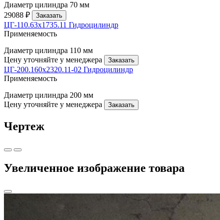
Диаметр цилиндра
70 мм
29088 ₽
Заказать
ЦГ-110.63х1735.11 Гидроцилиндр
Применяемость
Диаметр цилиндра
110 мм
Цену уточняйте у менеджера
Заказать
ЦГ-200.160х2320.11-02 Гидроцилиндр
Применяемость
Диаметр цилиндра
200 мм
Цену уточняйте у менеджера
Заказать
Чертеж
Увеличенное изображение товара