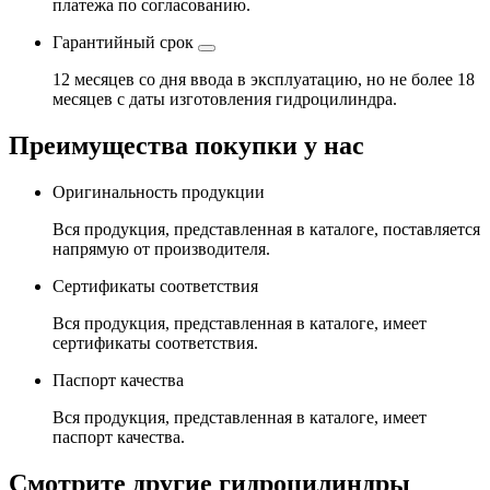
платежа по согласованию.
Гарантийный срок
12 месяцев со дня ввода в эксплуатацию, но не более 18
месяцев с даты изготовления гидроцилиндра.
Преимущества покупки у нас
Оригинальность продукции
Вся продукция, представленная в каталоге, поставляется
напрямую от производителя.
Сертификаты соответствия
Вся продукция, представленная в каталоге, имеет
сертификаты соответствия.
Паспорт качества
Вся продукция, представленная в каталоге, имеет
паспорт качества.
Смотрите другие гидроцилиндры