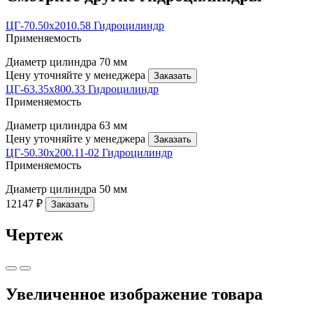
ЦГ-70.50х2010.58 Гидроцилиндр
Применяемость
Диаметр цилиндра
70 мм
Цену уточняйте у менеджера
Заказать
ЦГ-63.35х800.33 Гидроцилиндр
Применяемость
Диаметр цилиндра
63 мм
Цену уточняйте у менеджера
Заказать
ЦГ-50.30х200.11-02 Гидроцилиндр
Применяемость
Диаметр цилиндра
50 мм
12147 ₽
Заказать
Чертеж
Увеличенное изображение товара