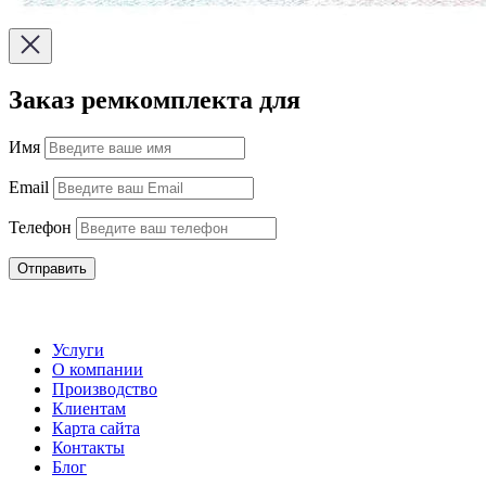
Заказ ремкомплекта для
Имя
Email
Телефон
Отправить
Услуги
О компании
Производство
Клиентам
Карта сайта
Контакты
Блог