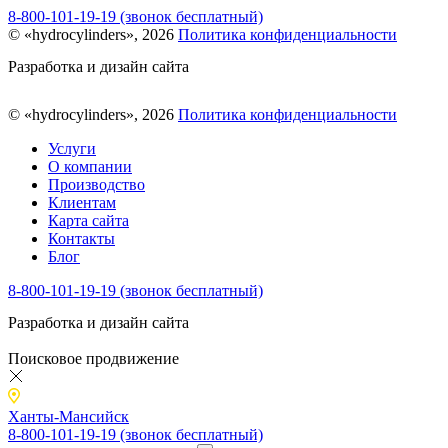
8-800-101-19-19 (звонок бесплатный)
© «hydrocylinders», 2026
Политика конфиденциальности
Разработка и дизайн сайта
© «hydrocylinders», 2026
Политика конфиденциальности
Услуги
О компании
Производство
Клиентам
Карта сайта
Контакты
Блог
8-800-101-19-19 (звонок бесплатный)
Разработка и дизайн сайта
Поисковое продвижение
Ханты-Мансийск
8-800-101-19-19 (звонок бесплатный)