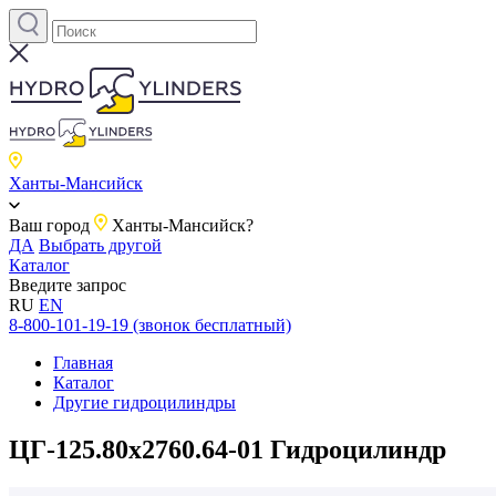
Ханты-Мансийск
Ваш город
Ханты-Мансийск?
ДА
Выбрать другой
Каталог
Введите запрос
RU
EN
8-800-101-19-19 (звонок бесплатный)
Главная
Каталог
Другие гидроцилиндры
ЦГ-125.80х2760.64-01 Гидроцилиндр