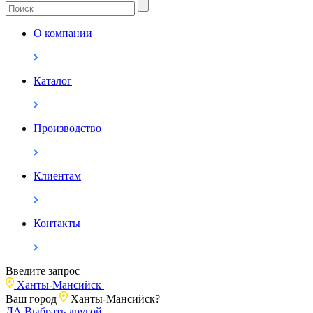
О компании
Каталог
Производство
Клиентам
Контакты
Введите запрос
Ханты-Мансийск
Ваш город
Ханты-Мансийск?
ДА
Выбрать другой