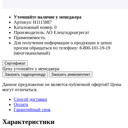
Уточняйте наличие у менеджера
Артикул: Н1115887
Каталожный номер:
0
Производитель:
АО Елецгидроагрегат
Применяемость:
Для получения информации о продукции и ценах
просим обращаться по телефону: 8-800-101-19-19
(многоканальный)
Сертификат
Цену уточняйте у менеджера
Заказать гидроцилиндр
Заказать ремкомплект
Данное предложение не является публичной офертой! Цены
могут отличаться.
Способ доставки
Оплата
Гарантийный срок
Характеристики