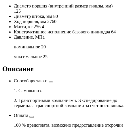
Диаметр поршня
(внутренний размер гильзы, мм)
125
Диаметр штока, мм
80
Ход поршня, мм
2760
Масса, кг
256.4
Конструктивное исполнение базового цилиндра
64
Давление, МПа
номинальное
20
максимальное
25
Описание
Способ доставки
1. Самовывоз.
2. Транспортными компаниями. Экспедирование до
терминала транспортной компании за счет поставщика.
Оплата
100 % предоплата, возможно предоставление отсрочки