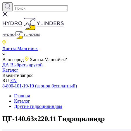
Ханты-Мансийск
Ваш город
Ханты-Мансийск?
ДА
Выбрать другой
Каталог
Введите запрос
RU
EN
8-800-101-19-19 (звонок бесплатный)
Главная
Каталог
Другие гидроцилиндры
ЦГ-140.63х220.11 Гидроцилиндр