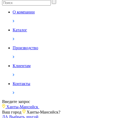
О компании
Каталог
Производство
Клиентам
Контакты
Введите запрос
Ханты-Мансийск
Ваш город
Ханты-Мансийск?
ДА
Выбрать другой