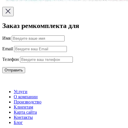
Заказ ремкомплекта для
Имя
Email
Телефон
Отправить
Услуги
О компании
Производство
Клиентам
Карта сайта
Контакты
Блог