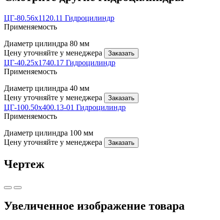
ЦГ-80.56х1120.11 Гидроцилиндр
Применяемость
Диаметр цилиндра
80 мм
Цену уточняйте у менеджера
Заказать
ЦГ-40.25х1740.17 Гидроцилиндр
Применяемость
Диаметр цилиндра
40 мм
Цену уточняйте у менеджера
Заказать
ЦГ-100.50х400.13-01 Гидроцилиндр
Применяемость
Диаметр цилиндра
100 мм
Цену уточняйте у менеджера
Заказать
Чертеж
Увеличенное изображение товара