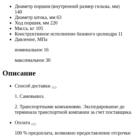
Диаметр поршня
(внутренний размер гильзы, мм)
140
Диаметр штока, мм
63
Ход поршня, мм
220
Масса, кг
105
Конструктивное исполнение базового цилиндра
11
Давление, МПа
номинальное
16
максимальное
30
Описание
Способ доставки
1. Самовывоз.
2. Транспортными компаниями. Экспедирование до
терминала транспортной компании за счет поставщика.
Оплата
100 % предоплата, возможно предоставление отсрочки