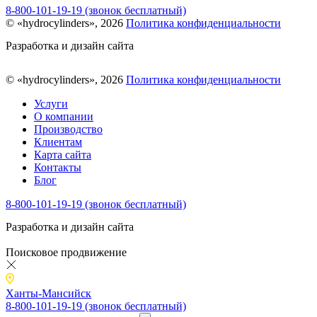
8-800-101-19-19 (звонок бесплатный)
© «hydrocylinders», 2026
Политика конфиденциальности
Разработка и дизайн сайта
© «hydrocylinders», 2026
Политика конфиденциальности
Услуги
О компании
Производство
Клиентам
Карта сайта
Контакты
Блог
8-800-101-19-19 (звонок бесплатный)
Разработка и дизайн сайта
Поисковое продвижение
Ханты-Мансийск
8-800-101-19-19 (звонок бесплатный)