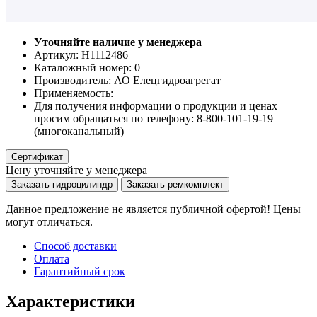
Уточняйте наличие у менеджера
Артикул: Н1112486
Каталожный номер:
0
Производитель:
АО Елецгидроагрегат
Применяемость:
Для получения информации о продукции и ценах
просим обращаться по телефону: 8-800-101-19-19
(многоканальный)
Сертификат
Цену уточняйте у менеджера
Заказать гидроцилиндр
Заказать ремкомплект
Данное предложение не является публичной офертой! Цены
могут отличаться.
Способ доставки
Оплата
Гарантийный срок
Характеристики