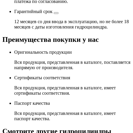
платежа по согласованию.
Гарантийный срок
12 месяцев со дня ввода в эксплуатацию, но не более 18
месяцев с даты изготовления гидроцилиндра.
Преимущества покупки у нас
Оригинальность продукции
Вся продукция, представленная в каталоге, поставляется
напрямую от производителя.
Сертификаты соответствия
Вся продукция, представленная в каталоге, имеет
сертификаты соответствия.
Паспорт качества
Вся продукция, представленная в каталоге, имеет
паспорт качества.
Смотрите другие гидроцилиндры