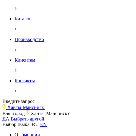
Каталог
Производство
Клиентам
Контакты
Введите запрос
Ханты-Мансийск
Ваш город
Ханты-Мансийск?
ДА
Выбрать другой
Выбор языка:
RU
EN
О компании