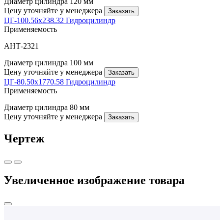
Диаметр цилиндра
120 мм
Цену уточняйте у менеджера
Заказать
ЦГ-100.56х238.32 Гидроцилиндр
Применяемость
АНТ-2321
Диаметр цилиндра
100 мм
Цену уточняйте у менеджера
Заказать
ЦГ-80.50х1770.58 Гидроцилиндр
Применяемость
Диаметр цилиндра
80 мм
Цену уточняйте у менеджера
Заказать
Чертеж
Увеличенное изображение товара