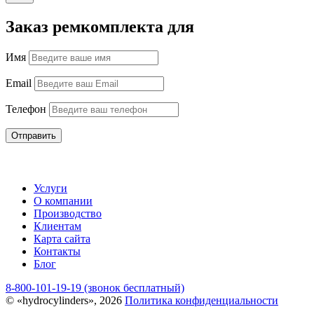
Заказ ремкомплекта для
Имя
Email
Телефон
Отправить
Услуги
О компании
Производство
Клиентам
Карта сайта
Контакты
Блог
8-800-101-19-19 (звонок бесплатный)
© «hydrocylinders», 2026
Политика конфиденциальности