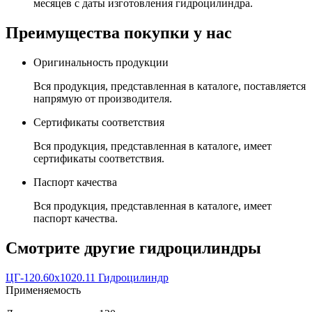
месяцев с даты изготовления гидроцилиндра.
Преимущества покупки у нас
Оригинальность продукции
Вся продукция, представленная в каталоге, поставляется
напрямую от производителя.
Сертификаты соответствия
Вся продукция, представленная в каталоге, имеет
сертификаты соответствия.
Паспорт качества
Вся продукция, представленная в каталоге, имеет
паспорт качества.
Смотрите другие гидроцилиндры
ЦГ-120.60х1020.11 Гидроцилиндр
Применяемость