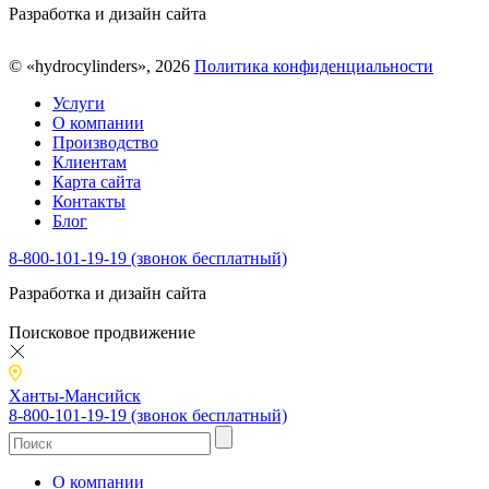
Разработка и дизайн сайта
© «hydrocylinders», 2026
Политика конфиденциальности
Услуги
О компании
Производство
Клиентам
Карта сайта
Контакты
Блог
8-800-101-19-19 (звонок бесплатный)
Разработка и дизайн сайта
Поисковое продвижение
Ханты-Мансийск
8-800-101-19-19 (звонок бесплатный)
О компании