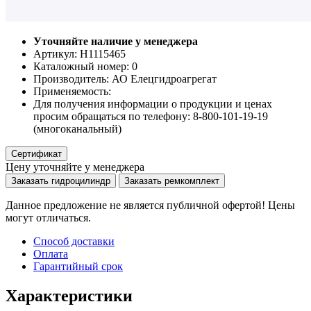
Уточняйте наличие у менеджера
Артикул: Н1115465
Каталожный номер:
0
Производитель:
АО Елецгидроагрегат
Применяемость:
Для получения информации о продукции и ценах
просим обращаться по телефону: 8-800-101-19-19
(многоканальный)
Сертификат
Цену уточняйте у менеджера
Заказать гидроцилиндр
Заказать ремкомплект
Данное предложение не является публичной офертой! Цены
могут отличаться.
Способ доставки
Оплата
Гарантийный срок
Характеристики