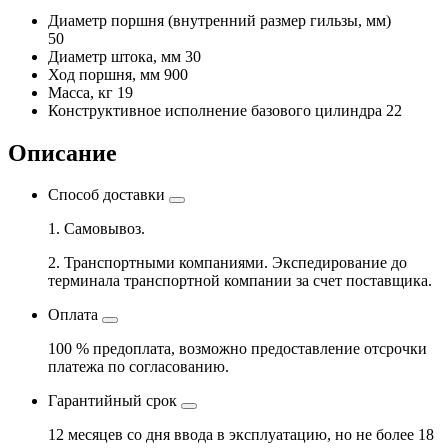
Диаметр поршня
(внутренний размер гильзы, мм)
50
Диаметр штока, мм
30
Ход поршня, мм
900
Масса, кг
19
Конструктивное исполнение базового цилиндра
22
Описание
Способ доставки
1. Самовывоз.
2. Транспортными компаниями. Экспедирование до
терминала транспортной компании за счет поставщика.
Оплата
100 % предоплата, возможно предоставление отсрочки
платежа по согласованию.
Гарантийный срок
12 месяцев со дня ввода в эксплуатацию, но не более 18