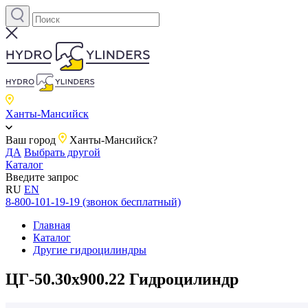
Ханты-Мансийск
Ваш город
Ханты-Мансийск?
ДА
Выбрать другой
Каталог
Введите запрос
RU
EN
8-800-101-19-19 (звонок бесплатный)
Главная
Каталог
Другие гидроцилиндры
ЦГ-50.30х900.22 Гидроцилиндр