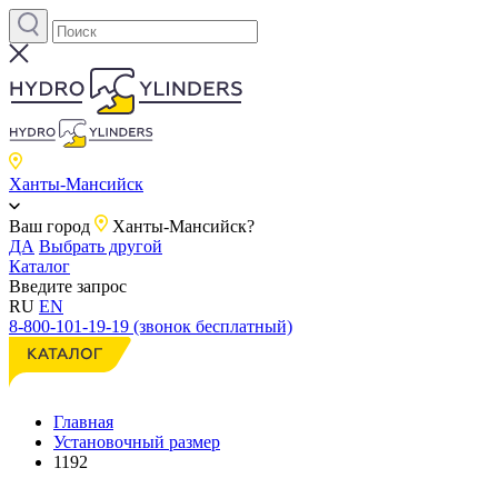
Ханты-Мансийск
Ваш город
Ханты-Мансийск?
ДА
Выбрать другой
Каталог
Введите запрос
RU
EN
8-800-101-19-19 (звонок бесплатный)
Главная
Установочный размер
1192