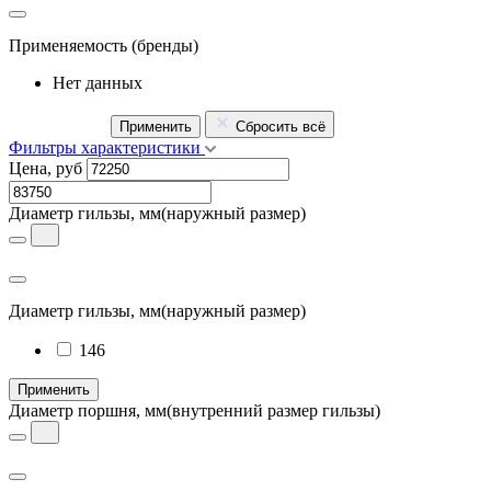
Применяемость
(бренды)
Нет данных
Применить
Сбросить всё
Фильтры характеристики
Цена, руб
Диаметр гильзы, мм
(наружный размер)
Диаметр гильзы, мм
(наружный размер)
146
Применить
Диаметр поршня, мм
(внутренний размер гильзы)