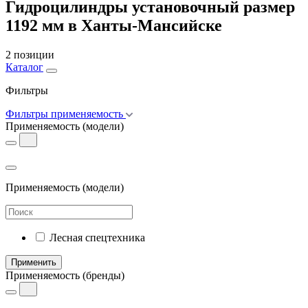
Гидроцилиндры установочный размер
1192 мм в Ханты-Мансийске
2 позиции
Каталог
Фильтры
Фильтры применяемость
Применяемость
(модели)
Применяемость
(модели)
Лесная спецтехника
Применить
Применяемость
(бренды)