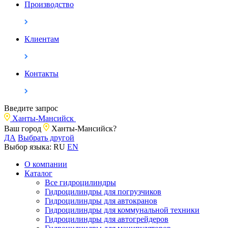
Производство
Клиентам
Контакты
Введите запрос
Ханты-Мансийск
Ваш город
Ханты-Мансийск?
ДА
Выбрать другой
Выбор языка:
RU
EN
О компании
Каталог
Все гидроцилиндры
Гидроцилиндры для погрузчиков
Гидроцилиндры для автокранов
Гидроцилиндры для коммунальной техники
Гидроцилиндры для автогрейдеров