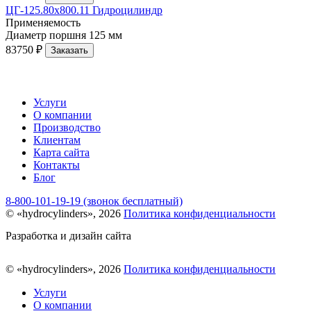
ЦГ-125.80х800.11 Гидроцилиндр
Применяемость
Диаметр поршня
125 мм
83750 ₽
Заказать
Услуги
О компании
Производство
Клиентам
Карта сайта
Контакты
Блог
8-800-101-19-19 (звонок бесплатный)
© «hydrocylinders», 2026
Политика конфиденциальности
Разработка и дизайн сайта
© «hydrocylinders», 2026
Политика конфиденциальности
Услуги
О компании