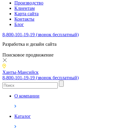
Производство
Клиентам
Карта сайта
Контакты
Блог
8-800-101-19-19 (звонок бесплатный)
Разработка и дизайн сайта
Поисковое продвижение
Ханты-Мансийск
8-800-101-19-19 (звонок бесплатный)
О компании
Каталог