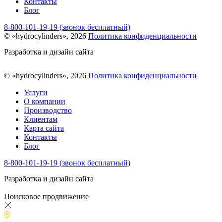
Контакты
Блог
8-800-101-19-19 (звонок бесплатный)
© «hydrocylinders», 2026
Политика конфиденциальности
Разработка и дизайн сайта
© «hydrocylinders», 2026
Политика конфиденциальности
Услуги
О компании
Производство
Клиентам
Карта сайта
Контакты
Блог
8-800-101-19-19 (звонок бесплатный)
Разработка и дизайн сайта
Поисковое продвижение