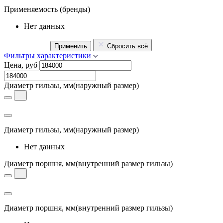
Применяемость
(бренды)
Нет данных
Применить
Сбросить всё
Фильтры характеристики
Цена, руб
Диаметр гильзы, мм
(наружный размер)
Диаметр гильзы, мм
(наружный размер)
Нет данных
Диаметр поршня, мм
(внутренний размер гильзы)
Диаметр поршня, мм
(внутренний размер гильзы)