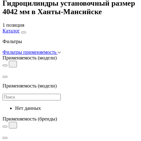
Гидроцилиндры установочный размер
4042 мм в Ханты-Мансийске
1 позиция
Каталог
Фильтры
Фильтры применяемость
Применяемость
(модели)
Применяемость
(модели)
Нет данных
Применяемость
(бренды)