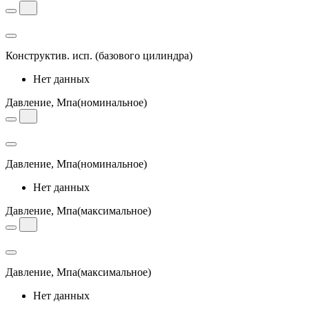
Конструктив. исп.
(базового цилиндра)
Нет данных
Давление, Мпа
(номинальное)
Давление, Мпа
(номинальное)
Нет данных
Давление, Мпа
(максимальное)
Давление, Мпа
(максимальное)
Нет данных