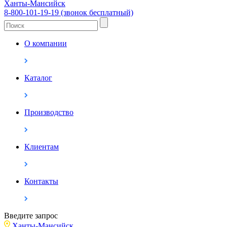
Ханты-Мансийск
8-800-101-19-19 (звонок бесплатный)
О компании
Каталог
Производство
Клиентам
Контакты
Введите запрос
Ханты-Мансийск