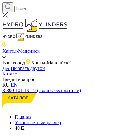
Ханты-Мансийск
Ваш город
Ханты-Мансийск?
ДА
Выбрать другой
Каталог
Введите запрос
RU
EN
8-800-101-19-19 (звонок бесплатный)
Главная
Установочный размер
4042