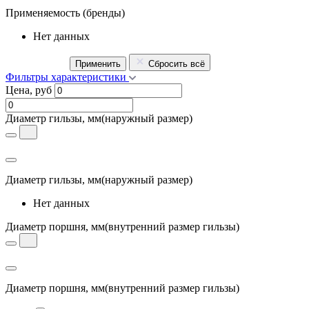
Применяемость
(бренды)
Нет данных
Применить
Сбросить всё
Фильтры характеристики
Цена, руб
Диаметр гильзы, мм
(наружный размер)
Диаметр гильзы, мм
(наружный размер)
Нет данных
Диаметр поршня, мм
(внутренний размер гильзы)
Диаметр поршня, мм
(внутренний размер гильзы)