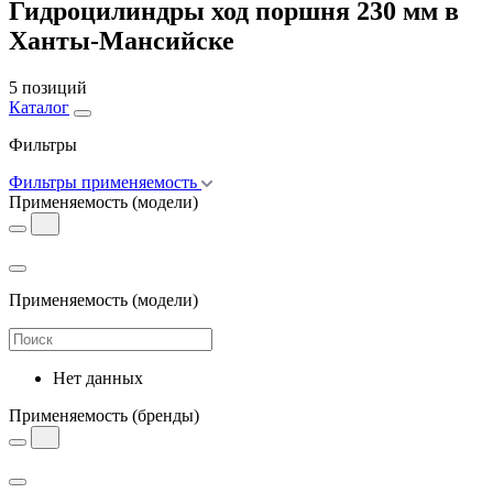
Гидроцилиндры ход поршня 230 мм в
Ханты-Мансийске
5 позиций
Каталог
Фильтры
Фильтры применяемость
Применяемость
(модели)
Применяемость
(модели)
Нет данных
Применяемость
(бренды)