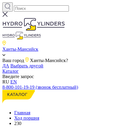
Ханты-Мансийск
Ваш город
Ханты-Мансийск?
ДА
Выбрать другой
Каталог
Введите запрос
RU
EN
8-800-101-19-19 (звонок бесплатный)
Главная
Ход поршня
230