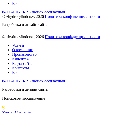
Блог
8-800-101-19-19 (звонок бесплатный)
© «hydrocylinders», 2026
Политика конфиденциальности
Разработка и дизайн сайта
© «hydrocylinders», 2026
Политика конфиденциальности
Услуги
О компании
Производство
Клиентам
Карта сайта
Контакты
Блог
8-800-101-19-19 (звонок бесплатный)
Разработка и дизайн сайта
Поисковое продвижение
Ханты-Мансийск