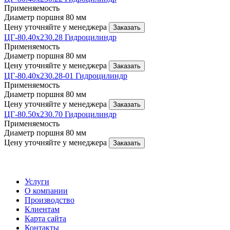
Применяемость
Диаметр поршня
80 мм
Цену уточняйте у менеджера
Заказать
ЦГ-80.40х230.28 Гидроцилиндр
Применяемость
Диаметр поршня
80 мм
Цену уточняйте у менеджера
Заказать
ЦГ-80.40х230.28-01 Гидроцилиндр
Применяемость
Диаметр поршня
80 мм
Цену уточняйте у менеджера
Заказать
ЦГ-80.50х230.70 Гидроцилиндр
Применяемость
Диаметр поршня
80 мм
Цену уточняйте у менеджера
Заказать
Услуги
О компании
Производство
Клиентам
Карта сайта
Контакты