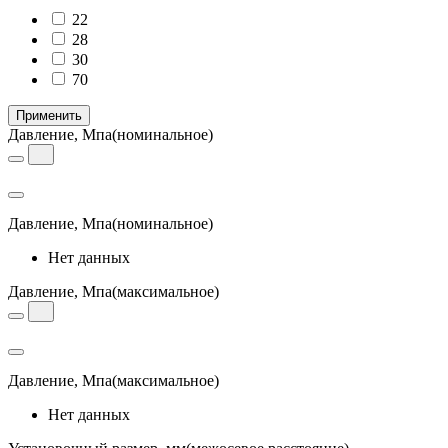
22
28
30
70
Применить
Давление, Мпа
(номинальное)
Давление, Мпа
(номинальное)
Нет данных
Давление, Мпа
(максимальное)
Давление, Мпа
(максимальное)
Нет данных