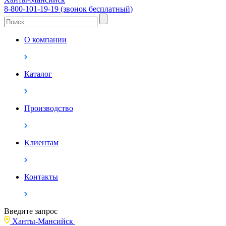
8-800-101-19-19 (звонок бесплатный)
О компании
Каталог
Производство
Клиентам
Контакты
Введите запрос
Ханты-Мансийск