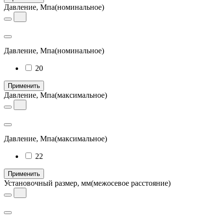
Давление, Мпа
(номинальное)
Давление, Мпа
(номинальное)
20
Применить
Давление, Мпа
(максимальное)
Давление, Мпа
(максимальное)
22
Применить
Установочный размер, мм
(межосевое расстояние)