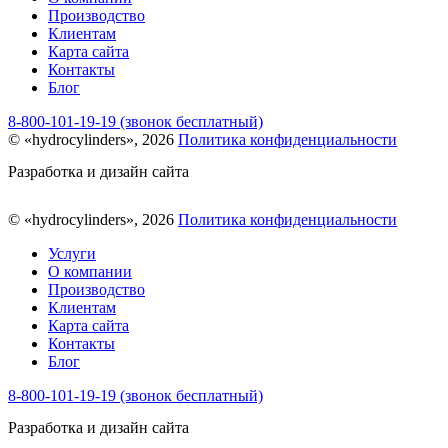
Производство
Клиентам
Карта сайта
Контакты
Блог
8-800-101-19-19 (звонок бесплатный)
© «hydrocylinders», 2026
Политика конфиденциальности
Разработка и дизайн сайта
© «hydrocylinders», 2026
Политика конфиденциальности
Услуги
О компании
Производство
Клиентам
Карта сайта
Контакты
Блог
8-800-101-19-19 (звонок бесплатный)
Разработка и дизайн сайта