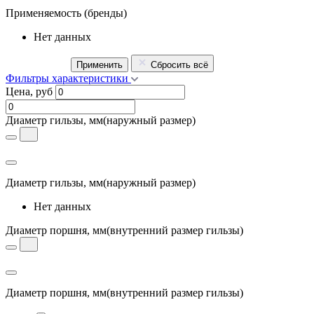
Применяемость
(бренды)
Нет данных
Применить
Сбросить всё
Фильтры характеристики
Цена, руб
Диаметр гильзы, мм
(наружный размер)
Диаметр гильзы, мм
(наружный размер)
Нет данных
Диаметр поршня, мм
(внутренний размер гильзы)
Диаметр поршня, мм
(внутренний размер гильзы)