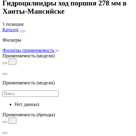
Гидроцилиндры ход поршня 278 мм в
Ханты-Мансийске
1 позиция
Каталог
Фильтры
Фильтры применяемость
Применяемость
(модели)
Применяемость
(модели)
Нет данных
Применяемость
(бренды)