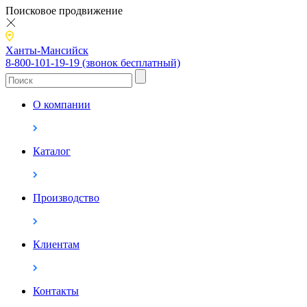
Поисковое продвижение
Ханты-Мансийск
8-800-101-19-19 (звонок бесплатный)
О компании
Каталог
Производство
Клиентам
Контакты