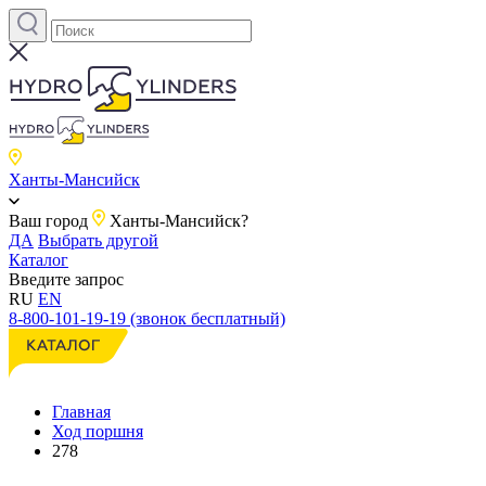
Ханты-Мансийск
Ваш город
Ханты-Мансийск?
ДА
Выбрать другой
Каталог
Введите запрос
RU
EN
8-800-101-19-19 (звонок бесплатный)
Главная
Ход поршня
278