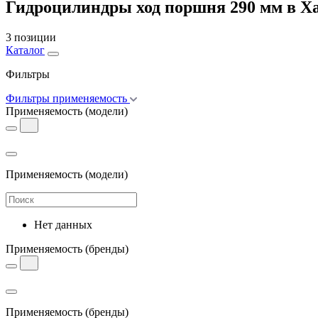
Гидроцилиндры ход поршня 290 мм в 
3 позиции
Каталог
Фильтры
Фильтры применяемость
Применяемость
(модели)
Применяемость
(модели)
Нет данных
Применяемость
(бренды)
Применяемость
(бренды)