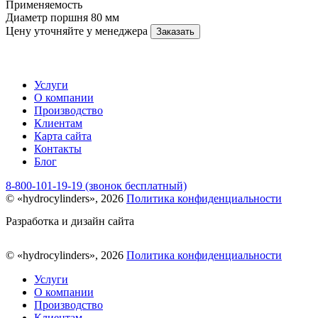
Применяемость
Диаметр поршня
80 мм
Цену уточняйте у менеджера
Заказать
Услуги
О компании
Производство
Клиентам
Карта сайта
Контакты
Блог
8-800-101-19-19 (звонок бесплатный)
© «hydrocylinders», 2026
Политика конфиденциальности
Разработка и дизайн сайта
© «hydrocylinders», 2026
Политика конфиденциальности
Услуги
О компании
Производство
Клиентам