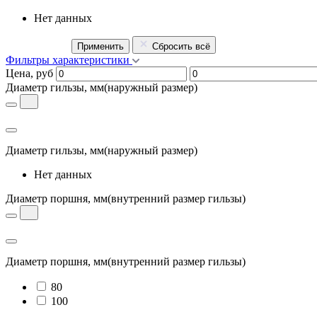
Нет данных
Применить
Сбросить всё
Фильтры характеристики
Цена, руб
Диаметр гильзы, мм
(наружный размер)
Диаметр гильзы, мм
(наружный размер)
Нет данных
Диаметр поршня, мм
(внутренний размер гильзы)
Диаметр поршня, мм
(внутренний размер гильзы)
80
100