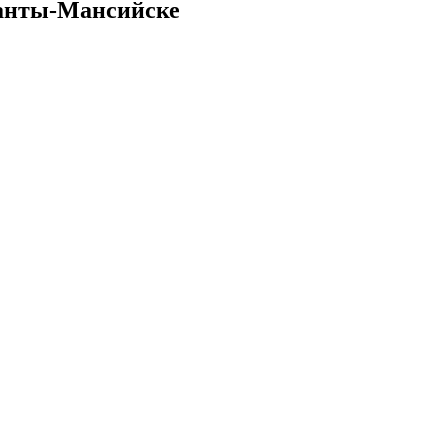
Ханты-Мансийске