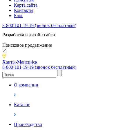
Карта сайта
Контакты
Блог
8-800-101-19-19 (звонок бесплатный)
Разработка и дизайн сайта
Поисковое продвижение
Ханты-Мансийск
8-800-101-19-19 (звонок бесплатный)
О компании
Каталог
Производство