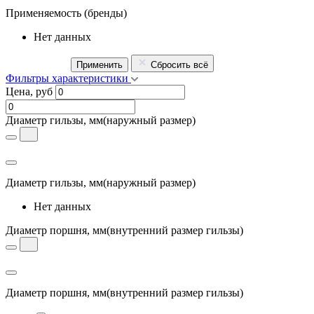
Применяемость
(бренды)
Нет данных
Применить
Сбросить всё
Фильтры характеристики
Цена, руб
Диаметр гильзы, мм
(наружный размер)
Диаметр гильзы, мм
(наружный размер)
Нет данных
Диаметр поршня, мм
(внутренний размер гильзы)
Диаметр поршня, мм
(внутренний размер гильзы)