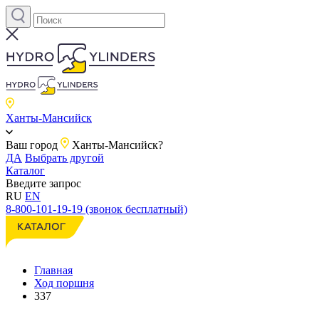
Ханты-Мансийск
Ваш город
Ханты-Мансийск?
ДА
Выбрать другой
Каталог
Введите запрос
RU
EN
8-800-101-19-19 (звонок бесплатный)
Главная
Ход поршня
337