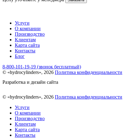
Услуги
О компании
Производство
Клиентам
Карта сайта
Контакты
Блог
8-800-101-19-19 (звонок бесплатный)
© «hydrocylinders», 2026
Политика конфиденциальности
Разработка и дизайн сайта
© «hydrocylinders», 2026
Политика конфиденциальности
Услуги
О компании
Производство
Клиентам
Карта сайта
Контакты