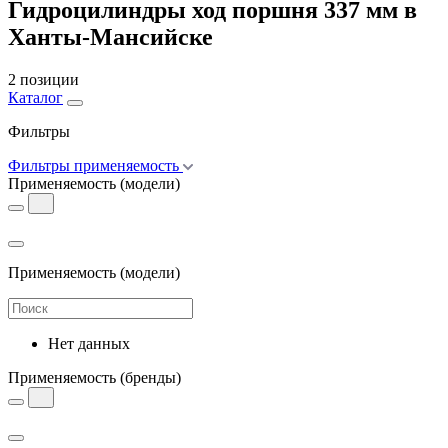
Гидроцилиндры ход поршня 337 мм в
Ханты-Мансийске
2 позиции
Каталог
Фильтры
Фильтры применяемость
Применяемость
(модели)
Применяемость
(модели)
Нет данных
Применяемость
(бренды)