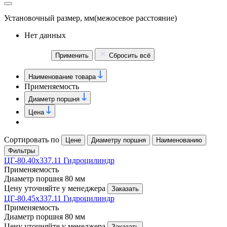
Установочный размер, мм
(межосевое расстояние)
Нет данных
Применить
Сбросить всё
Наименование товара
Применяемость
Диаметр поршня
Цена
Сортировать по
Цене
Диаметру поршня
Наименованию
Фильтры
ЦГ-80.40х337.11 Гидроцилиндр
Применяемость
Диаметр поршня
80 мм
Цену уточняйте у менеджера
Заказать
ЦГ-80.45х337.11 Гидроцилиндр
Применяемость
Диаметр поршня
80 мм
Цену уточняйте у менеджера
Заказать