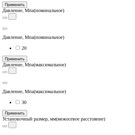
Применить
Давление, Мпа
(номинальное)
Давление, Мпа
(номинальное)
20
Применить
Давление, Мпа
(максимальное)
Давление, Мпа
(максимальное)
30
Применить
Установочный размер, мм
(межосевое расстояние)