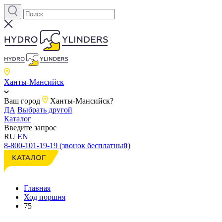
Ханты-Мансийск
Ваш город
Ханты-Мансийск?
ДА
Выбрать другой
Каталог
Введите запрос
RU
EN
8-800-101-19-19 (звонок бесплатный)
Главная
Ход поршня
75