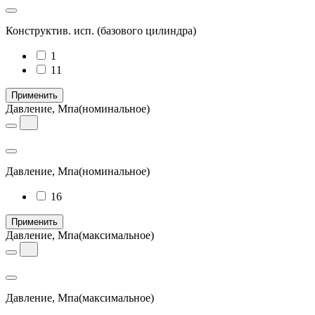
Конструктив. исп.
(базового цилиндра)
1
11
Применить
Давление, Мпа
(номинальное)
Давление, Мпа
(номинальное)
16
Применить
Давление, Мпа
(максимальное)
Давление, Мпа
(максимальное)