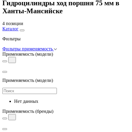
Гидроцилиндры ход поршня 75 мм в
Ханты-Мансийске
4 позиции
Каталог
Фильтры
Фильтры применяемость
Применяемость
(модели)
Применяемость
(модели)
Нет данных
Применяемость
(бренды)