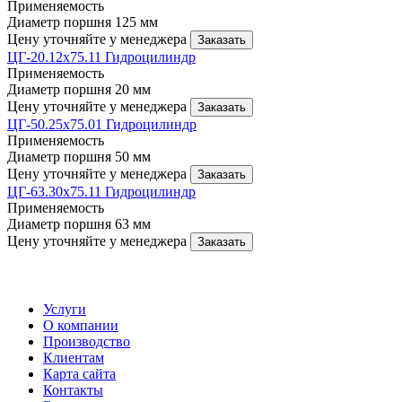
Применяемость
Диаметр поршня
125 мм
Цену уточняйте у менеджера
Заказать
ЦГ-20.12х75.11 Гидроцилиндр
Применяемость
Диаметр поршня
20 мм
Цену уточняйте у менеджера
Заказать
ЦГ-50.25х75.01 Гидроцилиндр
Применяемость
Диаметр поршня
50 мм
Цену уточняйте у менеджера
Заказать
ЦГ-63.30х75.11 Гидроцилиндр
Применяемость
Диаметр поршня
63 мм
Цену уточняйте у менеджера
Заказать
Услуги
О компании
Производство
Клиентам
Карта сайта
Контакты