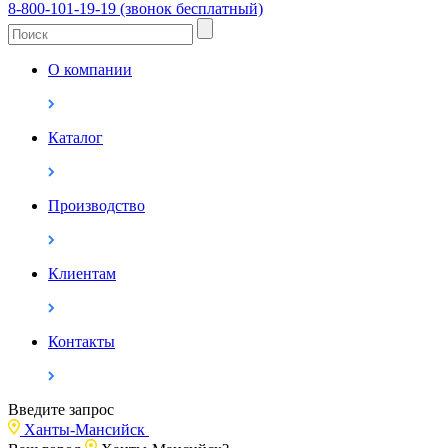
8-800-101-19-19 (звонок бесплатный)
О компании
Каталог
Производство
Клиентам
Контакты
Введите запрос
Ханты-Мансийск