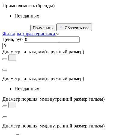
Применяемость
(бренды)
Нет данных
Применить
Сбросить всё
Фильтры характеристики
Цена, руб
Диаметр гильзы, мм
(наружный размер)
Диаметр гильзы, мм
(наружный размер)
Нет данных
Диаметр поршня, мм
(внутренний размер гильзы)
Диаметр поршня, мм
(внутренний размер гильзы)