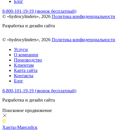
Блог
8-800-101-19-19 (звонок бесплатный)
© «hydrocylinders», 2026
Политика конфиденциальности
Разработка и дизайн сайта
© «hydrocylinders», 2026
Политика конфиденциальности
Услуги
О компании
Производство
Клиентам
Карта сайта
Контакты
Блог
8-800-101-19-19 (звонок бесплатный)
Разработка и дизайн сайта
Поисковое продвижение
Ханты-Мансийск